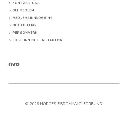
KONTAKT OSS
BLI MEDLEM
MEDLEMSINNLOGGING
NETTBUTIKK
PERSONVERN
LOGG INN NETTREDAKTØR
© 2026 NORGES FIBROMYALGI FORBUND.