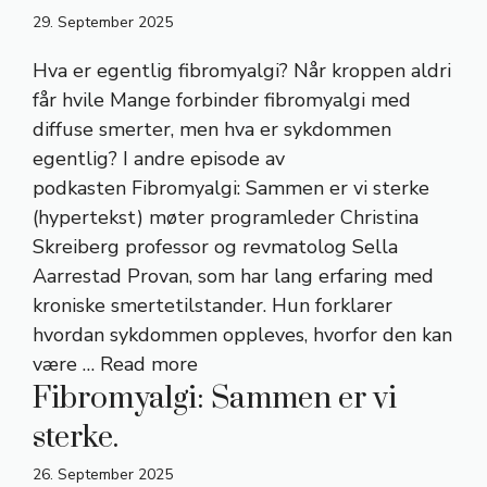
29. September 2025
Hva er egentlig fibromyalgi? Når kroppen aldri
får hvile Mange forbinder fibromyalgi med
diffuse smerter, men hva er sykdommen
egentlig? I andre episode av
podkasten Fibromyalgi: Sammen er vi sterke
(hypertekst) møter programleder Christina
Skreiberg professor og revmatolog Sella
Aarrestad Provan, som har lang erfaring med
kroniske smertetilstander. Hun forklarer
hvordan sykdommen oppleves, hvorfor den kan
være …
Read more
Fibromyalgi: Sammen er vi
sterke.
26. September 2025