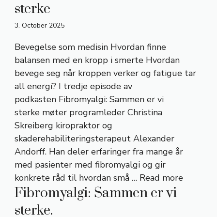
sterke
3. October 2025
Bevegelse som medisin Hvordan finne
balansen med en kropp i smerte Hvordan
bevege seg når kroppen verker og fatigue tar
all energi? I tredje episode av
podkasten Fibromyalgi: Sammen er vi
sterke møter programleder Christina
Skreiberg kiropraktor og
skaderehabiliteringsterapeut Alexander
Andorff. Han deler erfaringer fra mange år
med pasienter med fibromyalgi og gir
konkrete råd til hvordan små …
Read more
Fibromyalgi: Sammen er vi
sterke.