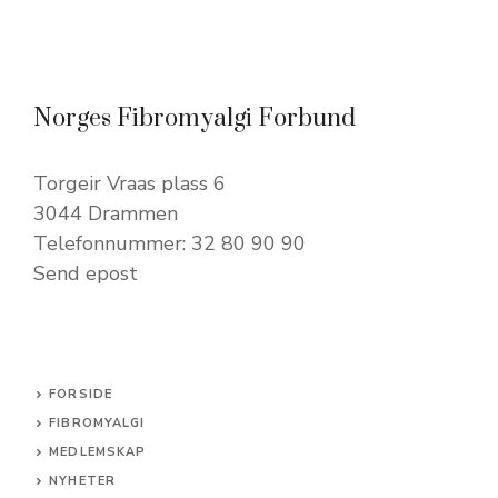
Norges Fibromyalgi Forbund
Torgeir Vraas plass 6
3044 Drammen
Telefonnummer: 32 80 90 90
Send epost
FORSIDE
FIBROMYALGI
MEDLEMSKAP
NYHETER