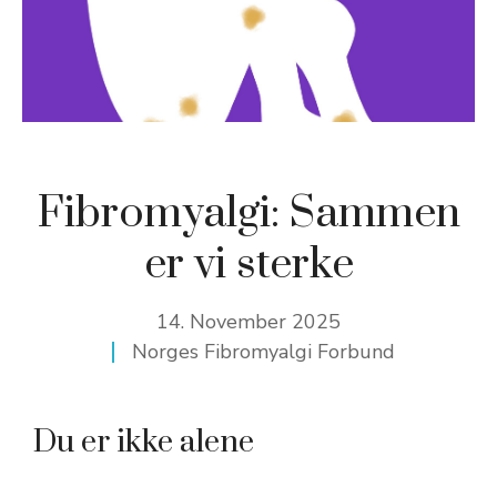
Fibromyalgi: Sammen
er vi sterke
14. November 2025
Norges Fibromyalgi Forbund
Du er ikke alene