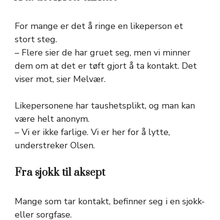
For mange er det å ringe en likeperson et
stort steg.
– Flere sier de har gruet seg, men vi minner
dem om at det er tøft gjort å ta kontakt. Det
viser mot, sier Melvær.
Likepersonene har taushetsplikt, og man kan
være helt anonym.
– Vi er ikke farlige. Vi er her for å lytte,
understreker Olsen.
Fra sjokk til aksept
Mange som tar kontakt, befinner seg i en sjokk-
eller sorgfase.