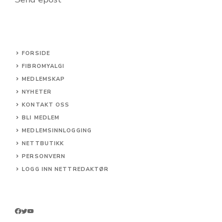
FORSIDE
FIBROMYALGI
MEDLEMSKAP
NYHETER
KONTAKT OSS
BLI MEDLEM
MEDLEMSINNLOGGING
NETTBUTIKK
PERSONVERN
LOGG INN NETTREDAKTØR