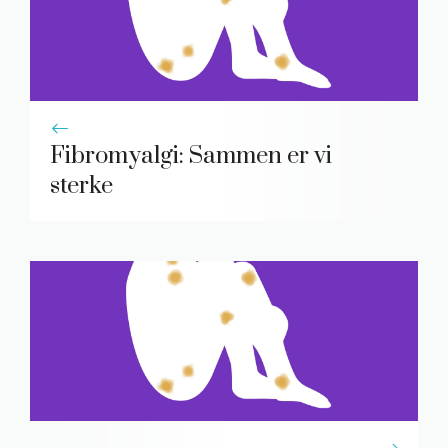
Fibromyalgi: Sammen er vi
sterke