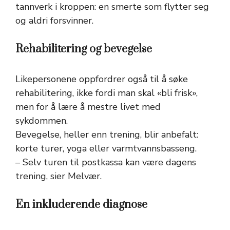
tannverk i kroppen: en smerte som flytter seg
og aldri forsvinner.
Rehabilitering og bevegelse
Likepersonene oppfordrer også til å søke
rehabilitering, ikke fordi man skal «bli frisk»,
men for å lære å mestre livet med
sykdommen.
Bevegelse, heller enn trening, blir anbefalt:
korte turer, yoga eller varmtvannsbasseng.
– Selv turen til postkassa kan være dagens
trening, sier Melvær.
En inkluderende diagnose