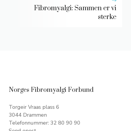
Fibromyalgi: Sammen er vi
sterke
Norges Fibromyalgi Forbund
Torgeir Vraas plass 6
3044 Drammen
Telefonnummer: 32 80 90 90
Send epost