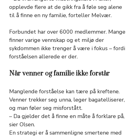
opplevde flere at de gikk fra å føle seg alene
til å finne en ny familie, forteller Melvær.
Forbundet har over 6000 medlemmer. Mange
finner varige vennskap og et miljø der
sykdommen ikke trenger å være i fokus – fordi
forståelsen allerede er der.
Når venner og familie ikke forstår
Manglende forståelse kan tære på kreftene.
Venner trekker seg unna, leger bagatelliserer,
og man føler seg misforstått.
– Da gjelder det å finne en måte å forklare på,
sier Olsen.
En strategi er å sammenligne smertene med