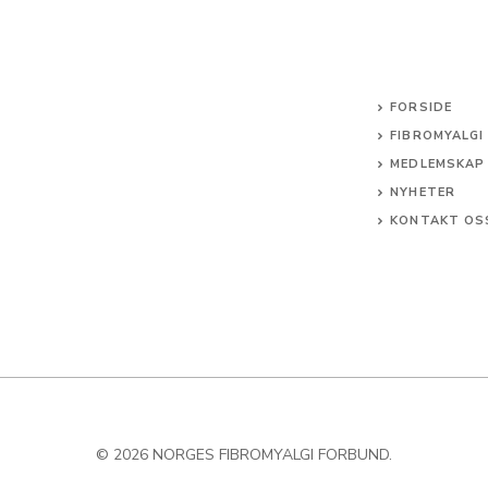
FORSIDE
FIBROMYALGI
MEDLEMSKAP
NYHETER
KONTAKT OS
© 2026 NORGES FIBROMYALGI FORBUND.