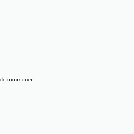
mark kommuner