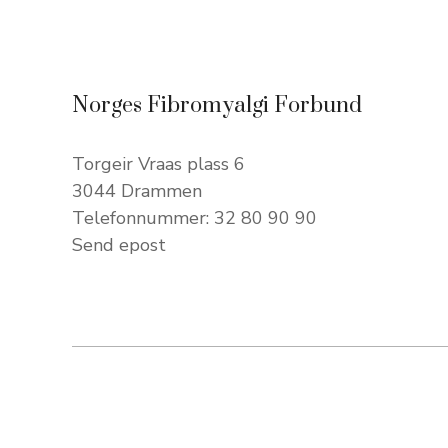
Norges Fibromyalgi Forbund
Torgeir Vraas plass 6
3044 Drammen
Telefonnummer: 32 80 90 90
Send epost