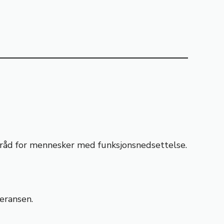
 råd for mennesker med funksjonsnedsettelse.
eransen.