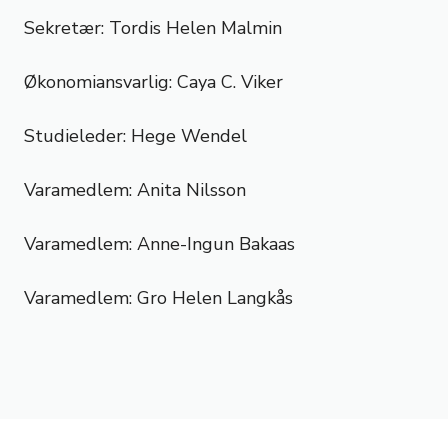
Sekretær: Tordis Helen Malmin
Økonomiansvarlig: Caya C. Viker
Studieleder: Hege Wendel
Varamedlem: Anita Nilsson
Varamedlem: Anne-Ingun Bakaas
Varamedlem: Gro Helen Langkås