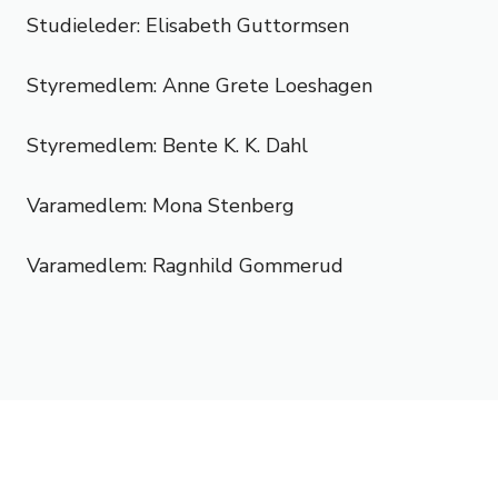
Studieleder: Elisabeth Guttormsen
Styremedlem: Anne Grete Loeshagen
Styremedlem: Bente K. K. Dahl
Varamedlem: Mona Stenberg
Varamedlem: Ragnhild Gommerud