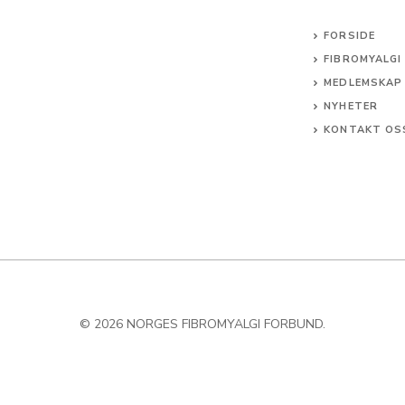
FORSIDE
FIBROMYALGI
MEDLEMSKAP
NYHETER
KONTAKT OS
© 2026 NORGES FIBROMYALGI FORBUND.