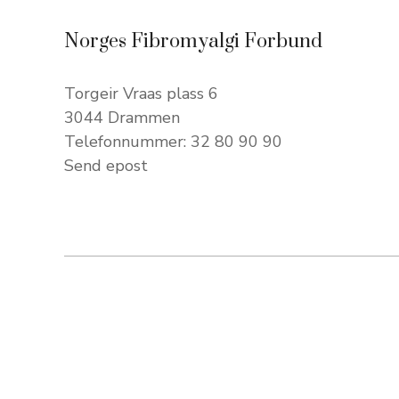
Norges Fibromyalgi Forbund
Torgeir Vraas plass 6
3044 Drammen
Telefonnummer: 32 80 90 90
Send epost