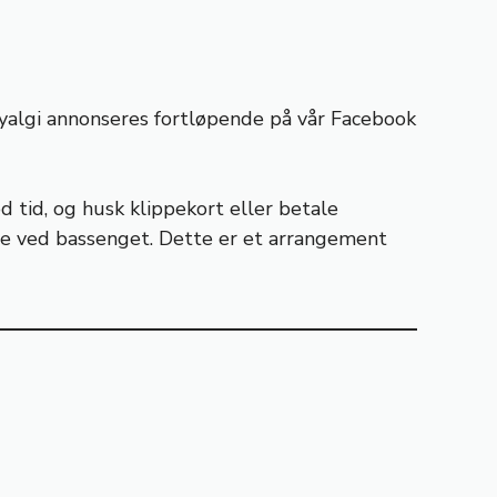
yalgi annonseres fortløpende på vår Facebook
tid, og husk klippekort eller betale
nne ved bassenget. Dette er et arrangement