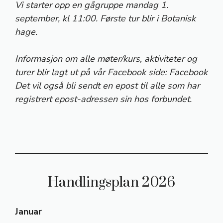
Vi starter opp en gågruppe mandag 1.
september, kl 11:00. Første tur blir i Botanisk
hage.
Informasjon om alle møter/kurs, aktiviteter og
turer blir lagt ut på vår Facebook side:
Facebook
Det vil også bli sendt en epost til alle som har
registrert epost-adressen sin hos forbundet.
Handlingsplan 2026
Januar