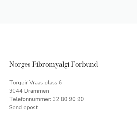
Norges Fibromyalgi Forbund
Torgeir Vraas plass 6
3044 Drammen
Telefonnummer: 32 80 90 90
Send epost