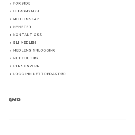
FORSIDE
FIBROMYALGI
MEDLEMSKAP
NYHETER
KONTAKT OSS
BLI MEDLEM
MEDLEMSINNLOGGING
NETTBUTIKK
PERSONVERN
LOGG INN NETTREDAKTØR