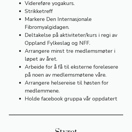
Videreføre yogakurs.
Strikketreff
Markere Den Internasjonale
Fibromyalgidagen.
Deltakelse på aktiviteter/kurs i regi av
Oppland Fylkeslag og NFF.
Arrangere minst tre medlemsmøter i
løpet av året.
Arbeide for å få til eksterne forelesere
på noen av medlemsmøtene våre.
Arrangere helsereise til høsten for
medlemmene.
Holde facebook gruppa vår oppdatert