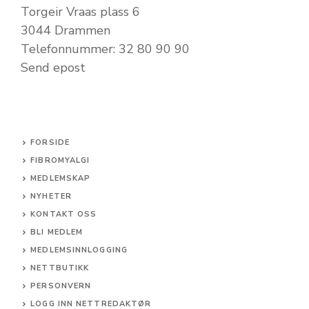
Torgeir Vraas plass 6
3044 Drammen
Telefonnummer: 32 80 90 90
Send epost
FORSIDE
FIBROMYALGI
MEDLEMSKAP
NYHETER
KONTAKT OSS
BLI MEDLEM
MEDLEMSINNLOGGING
NETTBUTIKK
PERSONVERN
LOGG INN NETTREDAKTØR