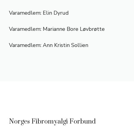
Varamedlem: Elin Dyrud
Varamedlem: Marianne Bore Løvbrøtte
Varamedlem: Ann Kristin Sollien
Norges Fibromyalgi Forbund