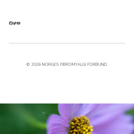
© 2026 NORGES FIBROMYALGI FORBUND.