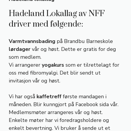
Hadeland Lokallag av NFF
driver med følgende:
Varmtvannsbading
på Brandbu Barneskole
lørdager
vår og høst. Dette er gratis for deg
som medlem.
Vi arrangerer
yogakurs
som er tilrettelagt for
oss med fibromyalgi. Det blir sendt ut
invitasjon vår og høst.
Vi har også
kaffetreff
første mandagen i
måneden. Blir kunngjort på Facebook sida vår.
Medlemsmøter arrangeres vår og høst.
Enkelte møter har vi foredragsholdere og
enkelt bevertning. Vi bruker å sende ut et