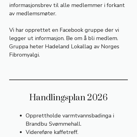
informasjonsbrev til alle medlemmer i forkant
av medlemsmøter.
Vi har opprettet en Facebook gruppe der vi
legger ut informasjon. Be om å bli medlem.
Gruppa heter Hadeland Lokallag av Norges
Fibromyalgi.
Handlingsplan 2026
Opprettholde varmtvannsbadinga i
Brandbu Svømmehall.
Videreføre kaffetreff.