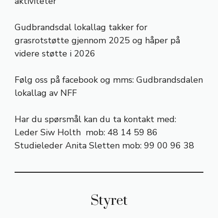
aktiviteter
Gudbrandsdal lokallag takker for
grasrotstøtte gjennom 2025 og håper på
videre støtte i 2026
Følg oss på facebook og mms: Gudbrandsdalen
lokallag av NFF
Har du spørsmål kan du ta kontakt med:
Leder Siw Holth mob: 48 14 59 86
Studieleder Anita Sletten mob: 99 00 96 38
Styret