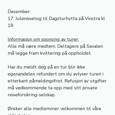
Desember:
17: Julenissetog til Dagsturhytta på Vinstra kl
18
Informasjon om sponsing av turer:
Alle må være medlem. Deltagere på Savalen
må legge fram kvittering på oppholdet.
Har du meldt deg på en tur blir ikke
egenandelen refundert om du avlyser turen i
etterkant påmeldingsfrist. Refusjon av utgifter
må vedkommende ta opp med sitt private
reiseforsikring-selskap.
Ønsker alle medlemmer velkommen til våre