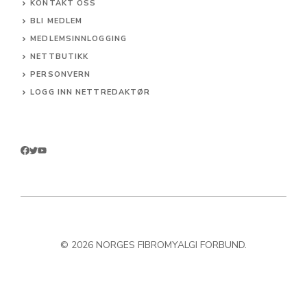
KONTAKT OSS
BLI MEDLEM
MEDLEMSINNLOGGING
NETTBUTIKK
PERSONVERN
LOGG INN NETTREDAKTØR
© 2026 NORGES FIBROMYALGI FORBUND.