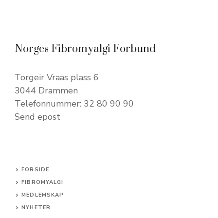
Norges Fibromyalgi Forbund
Torgeir Vraas plass 6
3044 Drammen
Telefonnummer: 32 80 90 90
Send epost
FORSIDE
FIBROMYALGI
MEDLEMSKAP
NYHETER