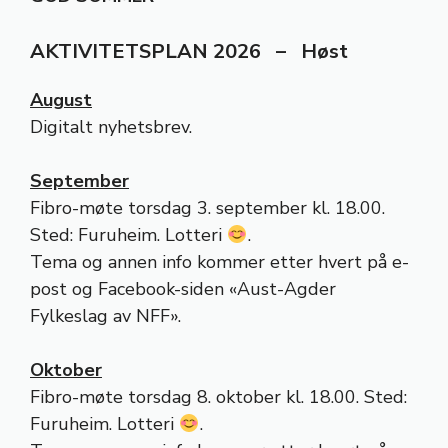
AKTIVITETSPLAN 2026 –
Høst
August
Digitalt nyhetsbrev.
September
Fibro-møte torsdag 3. september kl. 18.00.
Sted: Furuheim. Lotteri
.
Tema og annen info kommer etter hvert på e-
post og Facebook-siden «Aust-Agder
Fylkeslag av NFF».
Oktober
Fibro-møte torsdag 8. oktober kl. 18.00. Sted:
Furuheim. Lotteri
.