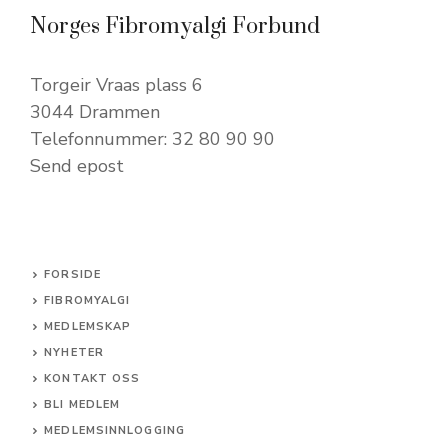
Norges Fibromyalgi Forbund
Torgeir Vraas plass 6
3044 Drammen
Telefonnummer: 32 80 90 90
Send epost
FORSIDE
FIBROMYALGI
MEDLEMSKAP
NYHETER
KONTAKT OSS
BLI MEDLEM
MEDLEMSINNLOGGING