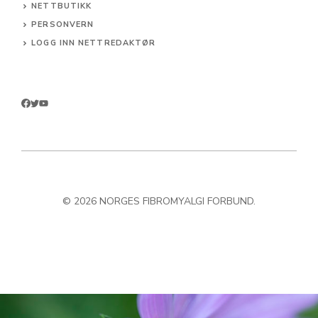
NETTBUTIKK
PERSONVERN
LOGG INN NETTREDAKTØR
© 2026 NORGES FIBROMYALGI FORBUND.