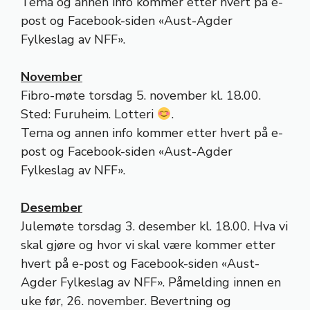
Tema og annen info kommer etter hvert på e-
post og Facebook-siden «Aust-Agder
Fylkeslag av NFF».
November
Fibro-møte torsdag 5. november kl. 18.00.
Sted: Furuheim. Lotteri
.
Tema og annen info kommer etter hvert på e-
post og Facebook-siden «Aust-Agder
Fylkeslag av NFF».
Desember
Julemøte torsdag 3. desember kl. 18.00. Hva vi
skal gjøre og hvor vi skal være kommer etter
hvert på e-post og Facebook-siden «Aust-
Agder Fylkeslag av NFF». Påmelding innen en
uke før, 26. november. Bevertning og