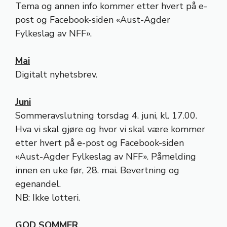
Tema og annen info kommer etter hvert på e-
post og Facebook-siden «Aust-Agder
Fylkeslag av NFF».
Mai
Digitalt nyhetsbrev.
Juni
Sommeravslutning torsdag 4. juni, kl. 17.00.
Hva vi skal gjøre og hvor vi skal være kommer
etter hvert på e-post og Facebook-siden
«Aust-Agder Fylkeslag av NFF». Påmelding
innen en uke før, 28. mai. Bevertning og
egenandel.
NB: Ikke lotteri.
GOD SOMMER